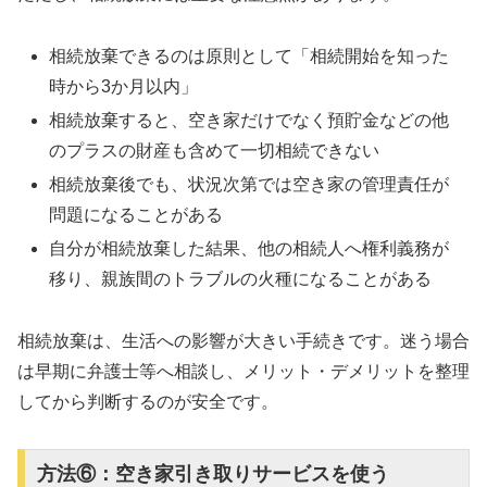
相続放棄できるのは原則として「相続開始を知った
時から3か月以内」
相続放棄すると、空き家だけでなく預貯金などの他
のプラスの財産も含めて一切相続できない
相続放棄後でも、状況次第では空き家の管理責任が
問題になることがある
自分が相続放棄した結果、他の相続人へ権利義務が
移り、親族間のトラブルの火種になることがある
相続放棄は、生活への影響が大きい手続きです。迷う場合
は早期に弁護士等へ相談し、メリット・デメリットを整理
してから判断するのが安全です。
方法⑥：空き家引き取りサービスを使う