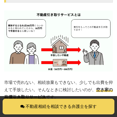
市場で売れない、相続放棄もできない、少しでも出費を抑
えて手放したい。そんなときに検討したいのが、
空き家の
有償引き取りサービス
です。
不動産相続を相談できる弁護士を探す
引き取ってもらうためにかかる費用は、業者によってばら