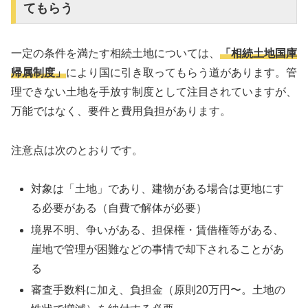
てもらう
一定の条件を満たす相続土地については、
「相続土地国庫
帰属制度」
により国に引き取ってもらう道があります。管
理できない土地を手放す制度として注目されていますが、
万能ではなく、要件と費用負担があります。
注意点は次のとおりです。
対象は「土地」であり、建物がある場合は更地にす
る必要がある（自費で解体が必要）
境界不明、争いがある、担保権・賃借権等がある、
崖地で管理が困難などの事情で却下されることがあ
る
審査手数料に加え、負担金（原則20万円〜。土地の