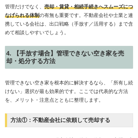
管理だけでなく、
売却・賃貸・相続手続きへスムーズにつ
なげられる体制
の有無も重要です。不動産会社や士業と連
携している会社は、出口戦略（手放す／活用する）まで含
めて相談しやすいでしょう。
4. 【手放す場合】管理できない空き家を売
却・処分する方法
管理できない空き家を根本的に解決するなら、「所有し続
けない」選択が最も効果的です。ここでは代表的な方法
を、メリット・注意点とともに整理します。
方法①：不動産会社に依頼して売却する