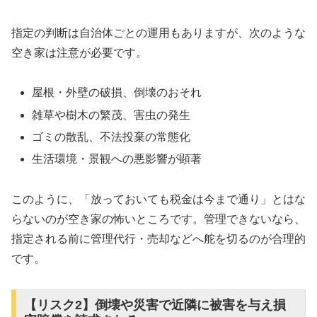
指定の判断は自治体ごとの運用もありますが、次のような
空き家は注意が必要です。
屋根・外壁の破損、倒壊のおそれ
雑草や樹木の繁茂、害虫の発生
ゴミの散乱、不法投棄の常態化
生活環境・景観への悪影響が顕著
このように、「放っておいても税金は今まで通り」とはな
らないのが空き家の怖いところです。管理できないなら、
指定される前に管理代行・売却などへ舵を切るのが合理的
です。
【リスク2】倒壊や災害で近隣に被害を与え損