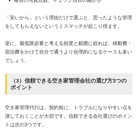
報告の写真点数、チェック項目の細かさ
「安いから」という理由だけで選ぶと、思ったような管理
をしてもらえないというミスマッチが起こり得ます。
逆に、最低限必要と考える頻度と範囲に絞れば、移動費・
宿泊費をかけて自分で通うより合理的になるケースも多い
でしょう。
（3）信頼できる空き家管理会社の選び方3つの
ポイント
空き家管理代行は、契約前に、トラブルになりやすい点を
潰しておくことが大切です。信頼できる会社選びのポイン
トは次の3つです。