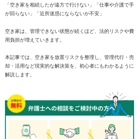
「空き家を相続したが遠方で行けない」「仕事や介護で手
が回らない」「近所迷惑にならないか不安」
空き家は、管理できない状態が続くほど、法的リスクや費
用負担が増えていきます。
本記事では、空き家を放置リスクを整理し、管理代行・売
却・活用など現実的な解決策を、初心者にもわかるように
解説します。