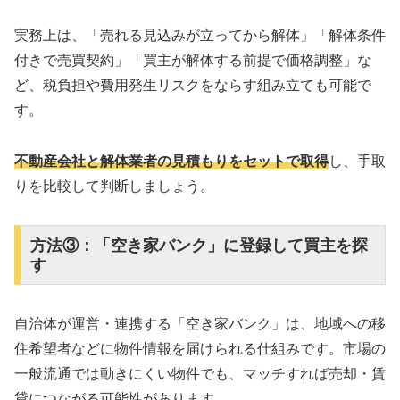
実務上は、「売れる見込みが立ってから解体」「解体条件
付きで売買契約」「買主が解体する前提で価格調整」な
ど、税負担や費用発生リスクをならす組み立ても可能で
す。
不動産会社と解体業者の見積もりをセットで取得
し、手取
りを比較して判断しましょう。
方法③：「空き家バンク」に登録して買主を探
す
自治体が運営・連携する「空き家バンク」は、地域への移
住希望者などに物件情報を届けられる仕組みです。市場の
一般流通では動きにくい物件でも、マッチすれば売却・賃
貸につながる可能性があります。