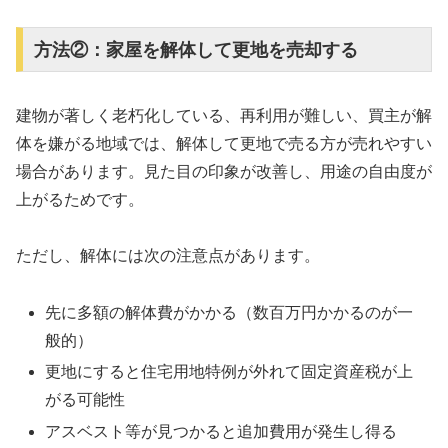
方法②：家屋を解体して更地を売却する
建物が著しく老朽化している、再利用が難しい、買主が解
体を嫌がる地域では、解体して更地で売る方が売れやすい
場合があります。見た目の印象が改善し、用途の自由度が
上がるためです。
ただし、解体には次の注意点があります。
先に多額の解体費がかかる（数百万円かかるのが一
般的）
更地にすると住宅用地特例が外れて固定資産税が上
がる可能性
アスベスト等が見つかると追加費用が発生し得る