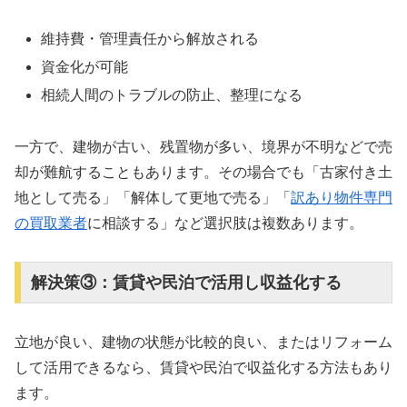
維持費・管理責任から解放される
資金化が可能
相続人間のトラブルの防止、整理になる
一方で、建物が古い、残置物が多い、境界が不明などで売
却が難航することもあります。その場合でも「古家付き土
地として売る」「解体して更地で売る」「
訳あり物件専門
の買取業者
に相談する」など選択肢は複数あります。
解決策③：賃貸や民泊で活用し収益化する
立地が良い、建物の状態が比較的良い、またはリフォーム
して活用できるなら、賃貸や民泊で収益化する方法もあり
ます。