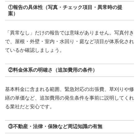
①報告の具体性（写真・チェック項目・異常時の提
案）
「異常なし」だけの報告では意味がありません。写真付き
で、屋根・外壁・室内・水回り・庭など項目が体系化され
ているか確認しましょう。
②料金体系の明確さ（追加費用の条件）
基本料金に含まれる範囲、緊急対応の出張費、草刈りや修
繕の単価など、追加費用の発生条件を事前に説明してくれ
る業社だと安心です。
③不動産・法律・保険など周辺知識の有無