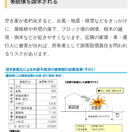
害賠償を請求される
空き家が老朽化すると、台風・地震・積雪などをきっかけ
に、屋根材や外壁の落下、ブロック塀の倒壊、樹木の越
境・倒木などが起きやすくなります。近隣の家屋・車・通
行人に被害が出れば、所有者として損害賠償責任を問われ
るリスクがあります。