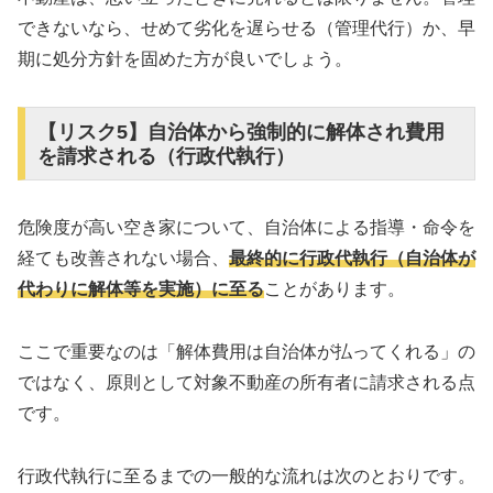
できないなら、せめて劣化を遅らせる（管理代行）か、早
期に処分方針を固めた方が良いでしょう。
【リスク5】自治体から強制的に解体され費用
を請求される（行政代執行）
危険度が高い空き家について、自治体による指導・命令を
経ても改善されない場合、
最終的に行政代執行（自治体が
代わりに解体等を実施）に至る
ことがあります。
ここで重要なのは「解体費用は自治体が払ってくれる」の
ではなく、原則として対象不動産の所有者に請求される点
です。
行政代執行に至るまでの一般的な流れは次のとおりです。