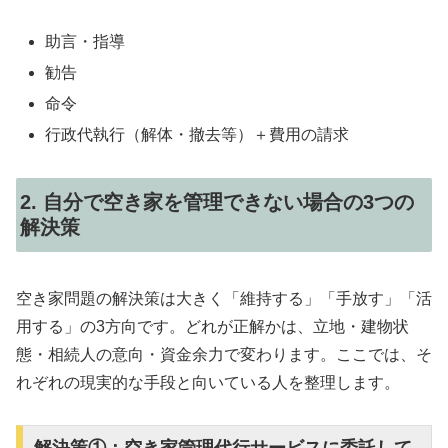
助言・指導
勧告
命令
行政代執行（解体・撤去等）＋費用の請求
2. 自分で空き家を管理できない場合の3つの
解決策
空き家問題の解決策は大きく「維持する」「手放す」「活
用する」の3方向です。どれが正解かは、立地・建物状
態・相続人の意向・資金余力で変わります。ここでは、そ
れぞれの現実的な手段と向いている人を整理します。