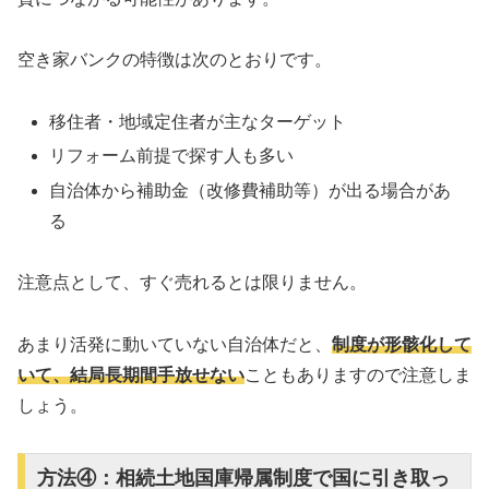
空き家バンクの特徴は次のとおりです。
移住者・地域定住者が主なターゲット
リフォーム前提で探す人も多い
自治体から補助金（改修費補助等）が出る場合があ
る
注意点として、すぐ売れるとは限りません。
あまり活発に動いていない自治体だと、
制度が形骸化して
いて、結局長期間手放せない
こともありますので注意しま
しょう。
方法④：相続土地国庫帰属制度で国に引き取っ