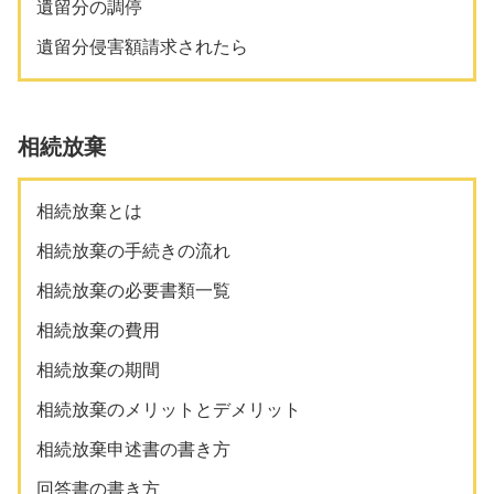
遺留分の調停
遺留分侵害額請求されたら
相続放棄
相続放棄とは
相続放棄の手続きの流れ
相続放棄の必要書類一覧
相続放棄の費用
相続放棄の期間
相続放棄のメリットとデメリット
相続放棄申述書の書き方
回答書の書き方