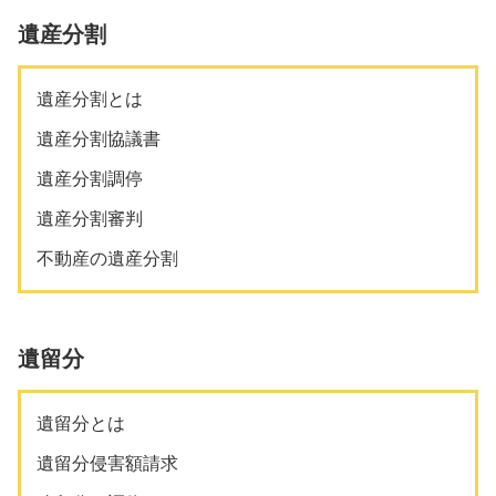
遺産分割
遺産分割とは
遺産分割協議書
遺産分割調停
遺産分割審判
不動産の遺産分割
遺留分
遺留分とは
遺留分侵害額請求