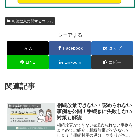
相続放棄に関するコラム
シェアする
X
Facebook
はてブ
LINE
LinkedIn
コピー
関連記事
相続放棄できない・認められない
相続放棄に関するコラム
事例を公開！手続きに失敗しない
対策も解説
相続放棄ができない&認められない事例を
まとめてご紹介！相続放棄ができなって
しまう「相続財産の処分」やありがちな