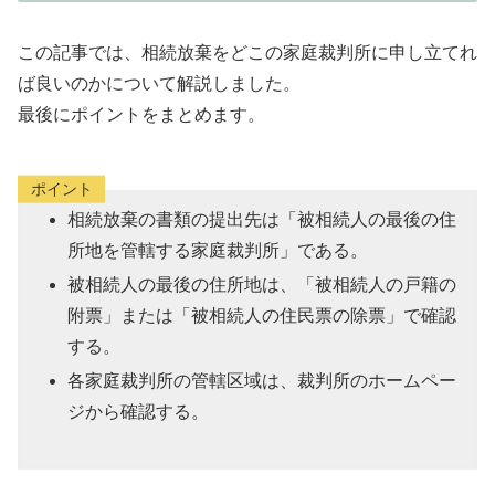
この記事では、相続放棄をどこの家庭裁判所に申し立てれ
ば良いのかについて解説しました。
最後にポイントをまとめます。
ポイント
相続放棄の書類の提出先は「被相続人の最後の住
所地を管轄する家庭裁判所」である。
被相続人の最後の住所地は、「被相続人の戸籍の
附票」または「被相続人の住民票の除票」で確認
する。
各家庭裁判所の管轄区域は、裁判所のホームペー
ジから確認する。