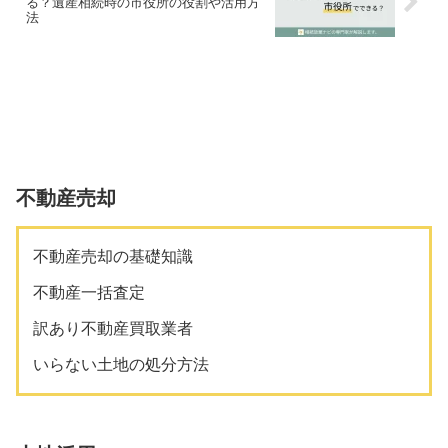
る？遺産相続時の市役所の役割や活用方
法
不動産売却
不動産売却の基礎知識
不動産一括査定
訳あり不動産買取業者
いらない土地の処分方法