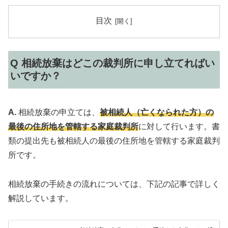
目次
Q 相続放棄はどこの裁判所に申し立てればい
いですか？
A.
相続放棄の申立ては、
被相続人（亡くなられた方）の
最後の住所地を管轄する家庭裁判所
に対して行います。書
類の提出先も被相続人の最後の住所地を管轄する家庭裁判
所です。
相続放棄の手続きの流れについては、下記の記事で詳しく
解説しています。