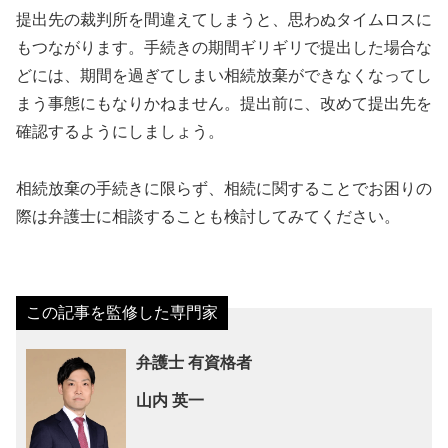
提出先の裁判所を間違えてしまうと、思わぬタイムロスに
もつながります。手続きの期間ギリギリで提出した場合な
どには、期間を過ぎてしまい相続放棄ができなくなってし
まう事態にもなりかねません。提出前に、改めて提出先を
確認するようにしましょう。
相続放棄の手続きに限らず、相続に関することでお困りの
際は弁護士に相談することも検討してみてください。
弁護士 有資格者
山内 英一