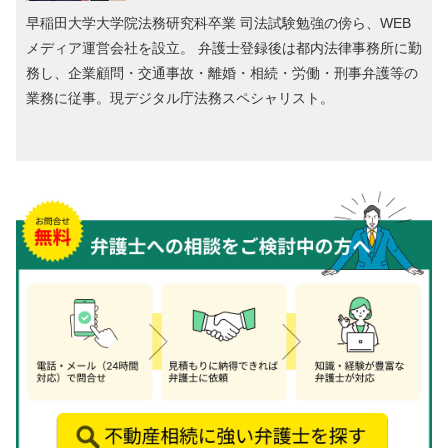
早稲田大学大学院法務研究科卒業 司法試験勉強の傍ら、WEB
メディア運営会社を設立。 弁護士登録後は都内法律事務所に勤
務し、企業顧問・交通事故・離婚・相続・労働・刑事弁護等の
業務に従事。現デジタル庁法務スペシャリスト。