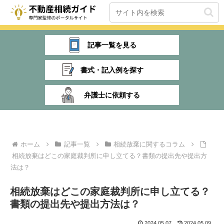
記事一覧を見る
書式・記入例を探す
弁護士に依頼する
ホーム
記事一覧
相続放棄に関するコラム
相続放棄はどこの家庭裁判所に申し立てる？書類の提出先や提出方
法は？
相続放棄はどこの家庭裁判所に申し立てる？
書類の提出先や提出方法は？
2024.05.07
2024.05.09