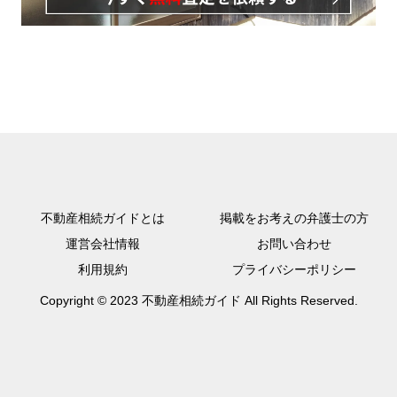
不動産相続ガイドとは
掲載をお考えの弁護士の方
運営会社情報
お問い合わせ
利用規約
プライバシーポリシー
Copyright © 2023 不動産相続ガイド All Rights Reserved.