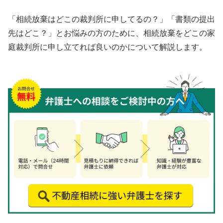
「相続放棄はどこの裁判所に申してるの？」「書類の提出
先はどこ？」とお悩みの方のために、相続放棄をどこの家
庭裁判所に申し立てれば良いのかについて解説します。