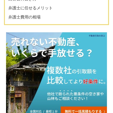
弁護士に任せるメリット
弁護士費用の相場