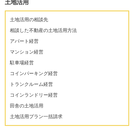
土地活用
土地活用の相談先
相談した不動産の土地活用方法
アパート経営
マンション経営
駐車場経営
コインパーキング経営
トランクルーム経営
コインランドリー経営
田舎の土地活用
土地活用プラン一括請求