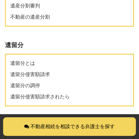
遺産分割審判
不動産の遺産分割
遺留分
遺留分とは
遺留分侵害額請求
遺留分の調停
遺留分侵害額請求されたら
相続放棄
不動産相続を相談できる弁護士を探す