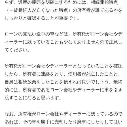
らず、遺産の範囲を明確にするためには、相続開始時点
（＝被相続人が亡くなった時点）の所有者が誰であるかを
しっかりと確認することが重要です。
ローンの支払い途中の車などは、所有権がローン会社やデ
ィーラーに残っていることも少なくありませんので注意し
てください。
所有権がローン会社やディーラーとなっていることを確認
したら、所有者に連絡をとり、使用者が死亡したことと、
自身は相続放棄をしたことを伝えれば良いでしょう。最終
的には、所有者であるローン会社やディーラーに車を引き
渡すことになると思います。
なお、所有権がローン会社やディーラーに残っているので
あれば、その車を勝手に売却したり廃車にしたりしてはい