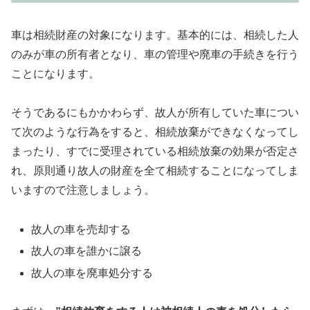
車は相続財産の対象になります。基本的には、相続した人
のみが車の所有者となり、車の管理や廃車の手続きを行う
ことになります。
そうであるにもかかわらず、故人が所有していた車につい
て次のような行為をすると、相続放棄ができなくなってし
まったり、すでに受理されている相続放棄の効果が否定さ
れ、原則通り故人の財産を全て相続することになってしま
いますので注意しましょう。
故人の車を売却する
故人の車を誰かに譲る
故人の車を廃車処分する