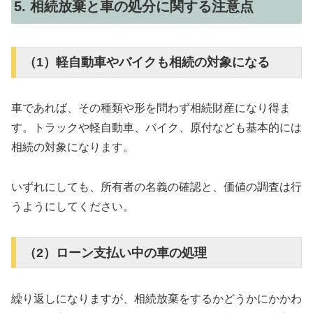
5. 相続放棄と車の処分に関する注意点
（1）軽自動車やバイクも相続の対象になる
車であれば、その種類や形を問わず相続財産になり得ま
す。トラックや軽自動車、バイク、原付なども基本的には
相続の対象になります。
いずれにしても、所有者の名義の確認と、価値の調査は行
うようにしてください。
（2）ローン支払い中の車の処理
繰り返しになりますが、相続放棄をするかどうかにかかわ