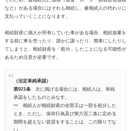
など）がある場合にはそれも相続し、被相続人の代わりに
支払っていくことになります。
相続財産に個人が所有していた車がある場合、相続放棄を
する前に車を売ったり、誰かに譲ったり、廃車にしたりし
てしまうと、相続財産を「処分」したことになる可能性が
あるため注意が必要です。
（法定単純承認）
第921条
次に掲げる場合には、相続人は、単純
承認をしたものとみなす。
一
相続人が相続財産の全部又は一部を処分した
とき。ただし、保存行為及び第六百二条に定める
期間を超えない賃貸をすることは、この限りでな
い。