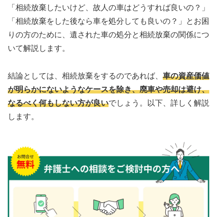
「相続放棄したいけど、故人の車はどうすれば良いの？」
「相続放棄をした後なら車を処分しても良いの？」とお困
りの方のために、遺された車の処分と相続放棄の関係につ
いて解説します。
結論としては、相続放棄をするのであれば、
車の資産価値
が明らかにないようなケースを除き、廃車や売却は避け、
なるべく何もしない方が良い
でしょう。以下、詳しく解説
します。