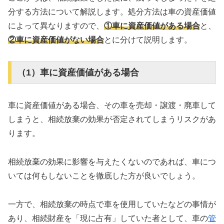
分する方法について解説します。処分方法は車の資産価値
によって異なりますので、
①車に資産価値がある場合
と、
②車に資産価値がない場合
とに分けて説明します。
（1）車に資産価値がある場合
車に資産価値がある場合、その車を売却・譲渡・廃車して
しまうと、相続放棄の効果が否定されてしまうリスクがあ
ります。
相続放棄の効果に影響を与えたくないのであれば、車につ
いては何もしないことを徹底した方が良いでしょう。
一方で、相続放棄の時点で車を使用していたなどの事情が
あり、相続財産を「現に占有」していた者として、車の
管