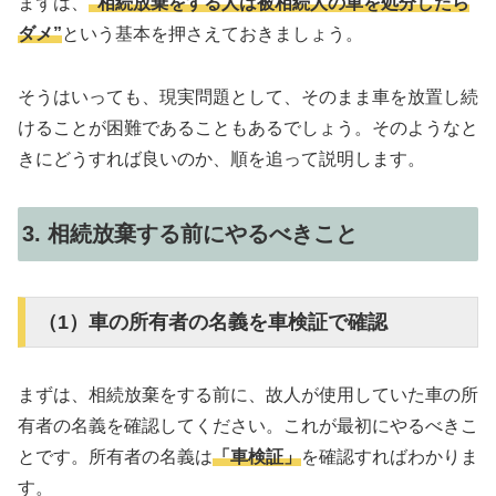
まずは、
”相続放棄をする人は被相続人の車を処分したら
ダメ”
という基本を押さえておきましょう。
そうはいっても、現実問題として、そのまま車を放置し続
けることが困難であることもあるでしょう。そのようなと
きにどうすれば良いのか、順を追って説明します。
3. 相続放棄する前にやるべきこと
（1）車の所有者の名義を車検証で確認
まずは、相続放棄をする前に、故人が使用していた車の所
有者の名義を確認してください。これが最初にやるべきこ
とです。所有者の名義は
「車検証」
を確認すればわかりま
す。