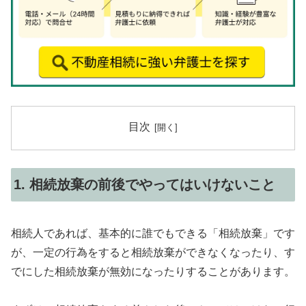
目次
1. 相続放棄の前後でやってはいけないこと
相続人であれば、基本的に誰でもできる「相続放棄」です
が、一定の行為をすると相続放棄ができなくなったり、す
でにした相続放棄が無効になったりすることがあります。