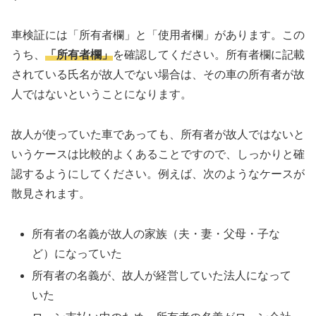
車検証には「所有者欄」と「使用者欄」があります。この
うち、
「所有者欄」
を確認してください。所有者欄に記載
されている氏名が故人でない場合は、その車の所有者が故
人ではないということになります。
故人が使っていた車であっても、所有者が故人ではないと
いうケースは比較的よくあることですので、しっかりと確
認するようにしてください。例えば、次のようなケースが
散見されます。
所有者の名義が故人の家族（夫・妻・父母・子な
ど）になっていた
所有者の名義が、故人が経営していた法人になって
いた