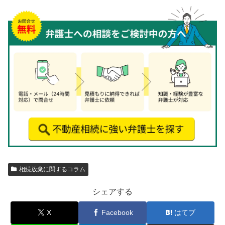
相続放棄に関するコラム
シェアする
X
Facebook
はてブ