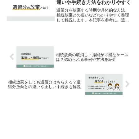
違いや手続き方法をわかりやすく
遺留分を放棄する時期や具体的な方法、
相続放棄との違いなどわかりやすく整理
して解説します。本記事を参考に、遺留
分を放棄すべき場面を見極めましょう。
相続放棄の取消し・撤回が可能なケース
は？認められる事例や方法を紹介
相続放棄をしても遺留分はもらえる？遺
留分放棄との違いや正しい手続きも解説