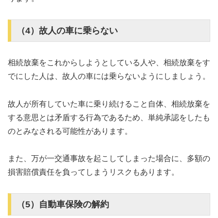
（4）故人の車に乗らない
相続放棄をこれからしようとしている人や、相続放棄をす
でにした人は、故人の車には乗らないようにしましょう。
故人が所有していた車に乗り続けること自体、相続放棄を
する意思とは矛盾する行為であるため、単純承認をしたも
のとみなされる可能性があります。
また、万が一交通事故を起こしてしまった場合に、多額の
損害賠償責任を負ってしまうリスクもあります。
（5）自動車保険の解約