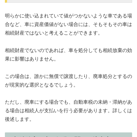
明らかに使い込まれていて値がつかないような車である場
合など、車に資産価値がない場合には、そもそもその車は
相続財産ではないと考えることができます。
相続財産でないのであれば、車を処分しても相続放棄の効
果に影響はありません。
この場合は、誰かに無償で譲渡したり、廃車処分とするの
が現実的な選択となるでしょう。
ただし、廃車にする場合でも、自動車税の未納・滞納があ
る場合は相続人が支払いを行う必要があります。詳しくは
後述します。