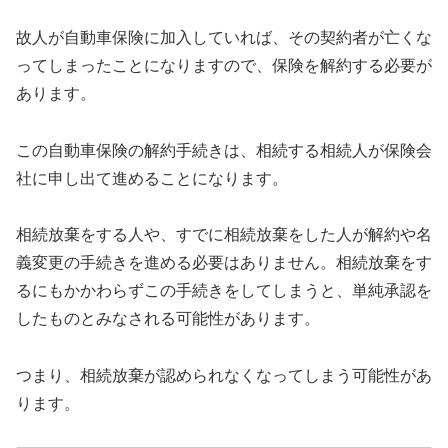
故人が自動車保険に加入していれば、その契約者が亡くな
ってしまったことになりますので、保険を解約する必要が
あります。
この自動車保険の解約手続きは、相続する相続人が保険会
社に申し出て進めることになります。
相続放棄をする人や、すでに相続放棄をした人が解約や名
義変更の手続きを進める必要はありません。相続放棄をす
るにもかかわらずこの手続きをしてしまうと、単純承認を
したものとみなされる可能性があります。
つまり、相続放棄が認められなくなってしまう可能性があ
ります。