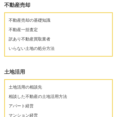
不動産売却
不動産売却の基礎知識
不動産一括査定
訳あり不動産買取業者
いらない土地の処分方法
土地活用
土地活用の相談先
相談した不動産の土地活用方法
アパート経営
マンション経営