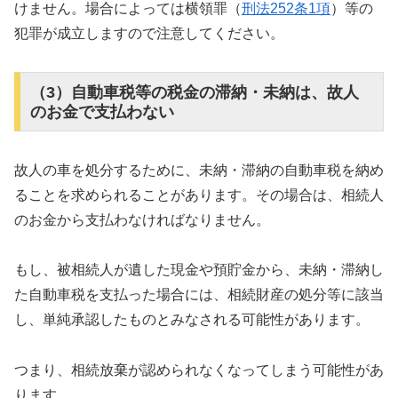
けません。場合によっては横領罪（
刑法252条1項
）等の
犯罪が成立しますので注意してください。
（3）自動車税等の税金の滞納・未納は、故人
のお金で支払わない
故人の車を処分するために、未納・滞納の自動車税を納め
ることを求められることがあります。その場合は、相続人
のお金から支払わなければなりません。
もし、被相続人が遺した現金や預貯金から、未納・滞納し
た自動車税を支払った場合には、相続財産の処分等に該当
し、単純承認したものとみなされる可能性があります。
つまり、相続放棄が認められなくなってしまう可能性があ
ります。