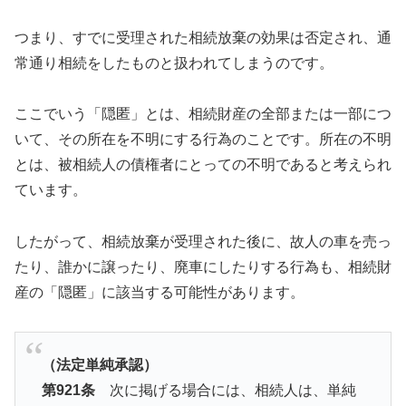
つまり、すでに受理された相続放棄の効果は否定され、通
常通り相続をしたものと扱われてしまうのです。
ここでいう「隠匿」とは、相続財産の全部または一部につ
いて、その所在を不明にする行為のことです。所在の不明
とは、被相続人の債権者にとっての不明であると考えられ
ています。
したがって、相続放棄が受理された後に、故人の車を売っ
たり、誰かに譲ったり、廃車にしたりする行為も、相続財
産の「隠匿」に該当する可能性があります。
（法定単純承認）
第921条
次に掲げる場合には、相続人は、単純