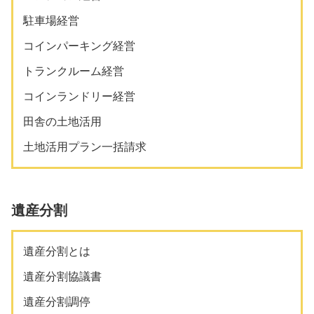
駐車場経営
コインパーキング経営
トランクルーム経営
コインランドリー経営
田舎の土地活用
土地活用プラン一括請求
遺産分割
遺産分割とは
遺産分割協議書
遺産分割調停