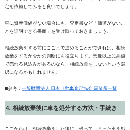
定を依頼してみると良いでしょう。
車に資産価値がない場合にも、査定書など「価値がないこ
とを証明できる書面」を受け取っておきましょう。
相続放棄をする前にここまで進めることができれば、相続
放棄をするか否かの判断にも役立ちます。想像以上に高値
で売れる見込みがあるのなら、相続放棄をしないという選
択になるかもしれません。
◼️参考：
一般財団法人 日本自動車査定協会 事業所一覧
4. 相続放棄後に車を処分する方法・手続き
ここからは、相続放棄をした後に、残ってしまった車を処