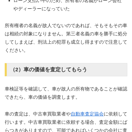
ローン支払い中のため、所有者の名義がローン会社
やディーラーになっていた
所有権者の名義が故人でないのであれば、そもそもその車
は相続の対象になりません。第三者名義の車を勝手に処分
してしまえば、刑法上の犯罪も成立し得ますので注意して
ください。
（2）車の価値を査定してもらう
車検証等を確認して、車が故人の所有物であることが確認
できたら、車の価値を調査します。
車の査定は、中古車買取業者や
自動車査定協会
に依頼して
行います。中古車買取業者に依頼する場合、査定金額にば
らつきがありますので、可能であればいくつかの会社に査