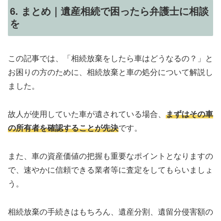
6. まとめ｜遺産相続で困ったら弁護士に相談
を
この記事では、「相続放棄をしたら車はどうなるの？」と
お困りの方のために、相続放棄と車の処分について解説し
ました。
故人が使用していた車が遺されている場合、
まずはその車
の所有者を確認することが先決
です。
また、車の資産価値の把握も重要なポイントとなりますの
で、速やかに信頼できる業者等に査定をしてもらいましょ
う。
相続放棄の手続きはもちろん、遺産分割、遺留分侵害額の