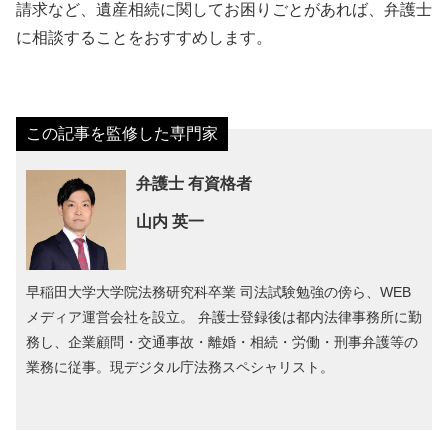
請求など、遺産相続に関してお困りごとがあれば、弁護士
に相談することをおすすめします。
弁護士 有資格者
山内 英一
早稲田大学大学院法務研究科卒業 司法試験勉強の傍ら、WEB
メディア運営会社を設立。 弁護士登録後は都内法律事務所に勤
務し、企業顧問・交通事故・離婚・相続・労働・刑事弁護等の
業務に従事。現デジタル庁法務スペシャリスト。