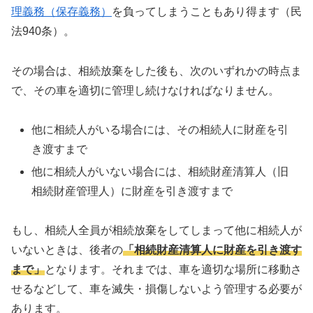
理義務（保存義務）
を負ってしまうこともあり得ます（民
法940条）。
その場合は、相続放棄をした後も、次のいずれかの時点ま
で、その車を適切に管理し続けなければなりません。
他に相続人がいる場合には、その相続人に財産を引
き渡すまで
他に相続人がいない場合には、相続財産清算人（旧
相続財産管理人）に財産を引き渡すまで
もし、相続人全員が相続放棄をしてしまって他に相続人が
いないときは、後者の
「相続財産清算人に財産を引き渡す
まで」
となります。それまでは、車を適切な場所に移動さ
せるなどして、車を滅失・損傷しないよう管理する必要が
あります。