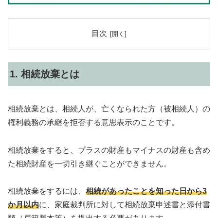
目次
1. 相続放棄とは
相続放棄とは、相続人が、亡くなられた方（被相続人）の
権利義務の承継を拒否する意思表示のことです。
相続放棄をすると、プラスの財産もマイナスの財産も含め
た相続財産を一切引き継ぐことができません。
相続放棄をするには、
相続があったことを知った日から3
か月以内
に、家庭裁判所に対して相続放棄申述書と添付書