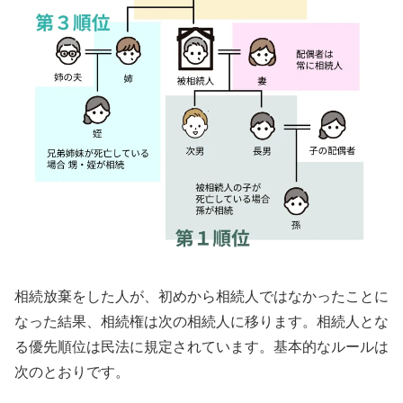
相続放棄をした人が、初めから相続人ではなかったことに
なった結果、相続権は次の相続人に移ります。相続人とな
る優先順位は民法に規定されています。基本的なルールは
次のとおりです。