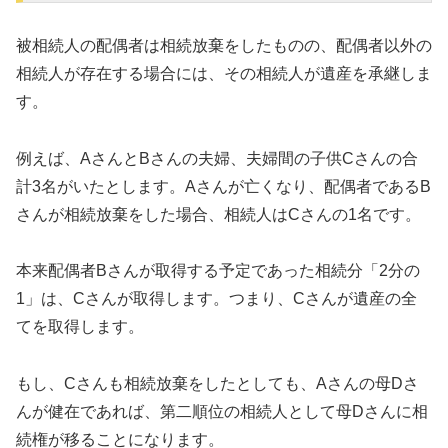
被相続人の配偶者は相続放棄をしたものの、配偶者以外の
相続人が存在する場合には、その相続人が遺産を承継しま
す。
例えば、AさんとBさんの夫婦、夫婦間の子供Cさんの合
計3名がいたとします。Aさんが亡くなり、配偶者であるB
さんが相続放棄をした場合、相続人はCさんの1名です。
本来配偶者Bさんが取得する予定であった相続分「2分の
1」は、Cさんが取得します。つまり、Cさんが遺産の全
てを取得します。
もし、Cさんも相続放棄をしたとしても、Aさんの母Dさ
んが健在であれば、第二順位の相続人として母Dさんに相
続権が移ることになります。