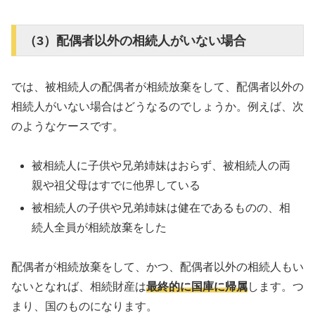
（3）配偶者以外の相続人がいない場合
では、被相続人の配偶者が相続放棄をして、配偶者以外の
相続人がいない場合はどうなるのでしょうか。例えば、次
のようなケースです。
被相続人に子供や兄弟姉妹はおらず、被相続人の両
親や祖父母はすでに他界している
被相続人の子供や兄弟姉妹は健在であるものの、相
続人全員が相続放棄をした
配偶者が相続放棄をして、かつ、配偶者以外の相続人もい
ないとなれば、相続財産は
最終的に国庫に帰属
します。つ
まり、国のものになります。