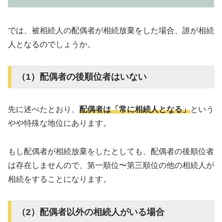
では、被相続人の配偶者が相続放棄をした場合、誰が相続
人となるのでしょうか。
（1）配偶者の後順位者はいない
先に述べたとおり、
配偶者は「常に相続人となる」
という
やや特殊な地位にあります。
もし配偶者が相続放棄をしたとしても、配偶者の後順位者
は存在しませんので、第一順位〜第三順位の他の相続人が
相続をすることになります。
（2）配偶者以外の相続人がいる場合