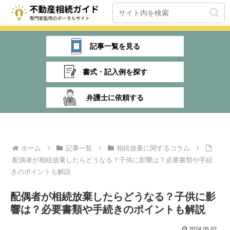
記事一覧を見る
書式・記入例を探す
弁護士に依頼する
ホーム
記事一覧
相続放棄に関するコラム
配偶者が相続放棄したらどうなる？子供に影響は？必要書類や手続
きのポイントも解説
配偶者が相続放棄したらどうなる？子供に影
響は？必要書類や手続きのポイントも解説
2024.05.02