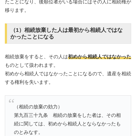
たことになり、後順位者がいる場合にはその人に相続権が
移ります。
（1）相続放棄した人は最初から相続人ではな
かったことになる
相続放棄をすると、その人は
初めから相続人ではなかった
ものとして扱われます。
初めから相続人ではなかったことになるので、遺産を相続
する権利を失います。
（相続の放棄の効力）
第九百三十九条 相続の放棄をした者は、その相
続に関しては、初めから相続人とならなかったも
のとみなす。