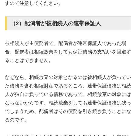
すので注意してください。
（2）配偶者が被相続人の連帯保証人
被相続人が主債務者で、配偶者が連帯保証人であった場
合、配偶者は相続放棄をしても保証債務の支払いを回避す
ることはできません。
なぜなら、相続放棄の対象となるのは被相続人が負ってい
た債務を含む相続財産であるところ、連帯保証債務は相続
人が独自に負っている債務であって、相続放棄の対象には
ならないからです。相続放棄をしても連帯保証債務は残っ
てしまうため、配偶者はその債務を引き続き負うことにな
るのです。