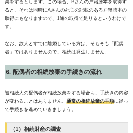
棄をするとします。この場合、Bさんの戸籍謄本を取得す
ると、それは同時にAさんの死亡の記載のある戸籍謄本の
取得にもなりますので、1通の取得で足りるというわけで
す。
なお、故人とすでに離婚している方は、そもそも「配偶
者」ではありませんので、相続は発生しません。
6. 配偶者の相続放棄の手続きの流れ
被相続人の配偶者が相続放棄をする場合も、手続きの内容
が変わることはありません。
通常の相続放棄の手順
に従っ
て手続きを進めていきましょう。
（1）相続財産の調査