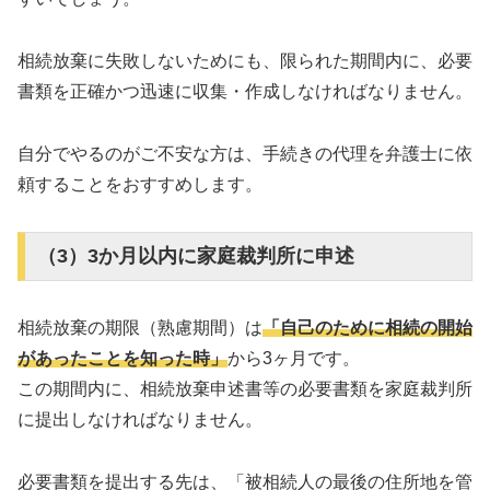
相続放棄に失敗しないためにも、限られた期間内に、必要
書類を正確かつ迅速に収集・作成しなければなりません。
自分でやるのがご不安な方は、手続きの代理を弁護士に依
頼することをおすすめします。
（3）3か月以内に家庭裁判所に申述
相続放棄の期限（熟慮期間）は
「自己のために相続の開始
があったことを知った時」
から3ヶ月です。
この期間内に、相続放棄申述書等の必要書類を家庭裁判所
に提出しなければなりません。
必要書類を提出する先は、「被相続人の最後の住所地を管