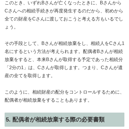
このとき、いずれBさんが亡くなったときに、Bさんから
Cさんへの相続手続きが再度発生するのだから、初めから
全ての財産をCさんに渡しておこうと考える方もいるでし
ょう。
その手段として、Bさんが相続放棄をし、相続人をCさん1
名にするという方法が考えられます。配偶者Bさんが相続
放棄をすると、本来Bさんが取得する予定であった相続分
「2分の1」は、Cさんが取得します。つまり、Cさんが遺
産の全てを取得します。
このように、相続財産の配分をコントロールするために、
配偶者が相続放棄をすることもあります。
5. 配偶者が相続放棄する際の必要書類