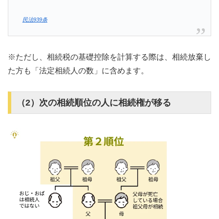
民法939条
※ただし、相続税の基礎控除を計算する際は、相続放棄し
た方も「法定相続人の数」に含めます。
（2）次の相続順位の人に相続権が移る