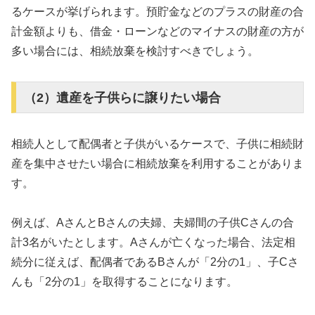
るケースが挙げられます。預貯金などのプラスの財産の合
計金額よりも、借金・ローンなどのマイナスの財産の方が
多い場合には、相続放棄を検討すべきでしょう。
（2）遺産を子供らに譲りたい場合
相続人として配偶者と子供がいるケースで、子供に相続財
産を集中させたい場合に相続放棄を利用することがありま
す。
例えば、AさんとBさんの夫婦、夫婦間の子供Cさんの合
計3名がいたとします。Aさんが亡くなった場合、法定相
続分に従えば、配偶者であるBさんが「2分の1」、子Cさ
んも「2分の1」を取得することになります。