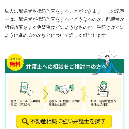
故人の配偶者も相続放棄をすることができます。この記事
では、配偶者が相続放棄をするとどうなるのか、配偶者が
相続放棄をする典型例はどのようなものか、手続きはどの
ように進めるのかなどについて詳しく解説します。